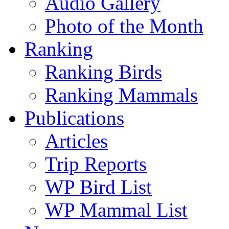
Audio Gallery
Photo of the Month
Ranking
Ranking Birds
Ranking Mammals
Publications
Articles
Trip Reports
WP Bird List
WP Mammal List