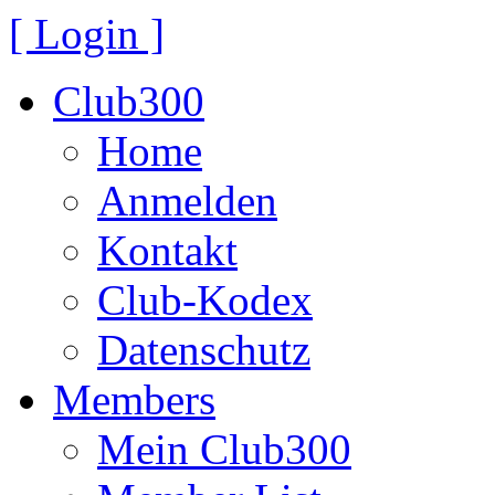
[ Login ]
Club300
Home
Anmelden
Kontakt
Club-Kodex
Datenschutz
Members
Mein Club300