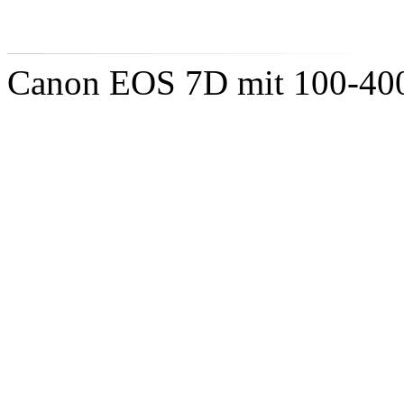
Canon EOS 7D mit 100-4