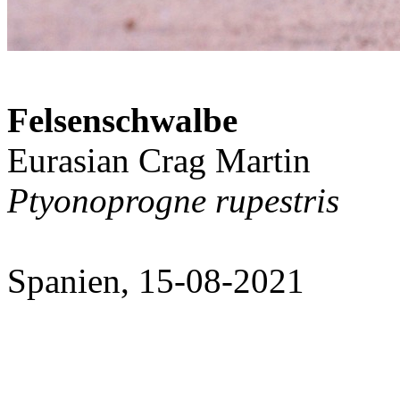
Felsenschwalbe
Eurasian Crag Martin
Ptyonoprogne rupestris
Spanien, 15-08-2021