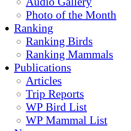
Audio Gallery
Photo of the Month
Ranking
Ranking Birds
Ranking Mammals
Publications
Articles
Trip Reports
WP Bird List
WP Mammal List