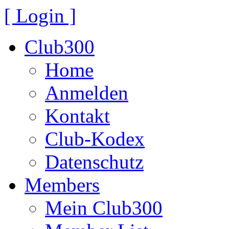
[ Login ]
Club300
Home
Anmelden
Kontakt
Club-Kodex
Datenschutz
Members
Mein Club300