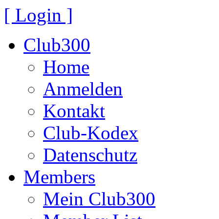
[ Login ]
Club300
Home
Anmelden
Kontakt
Club-Kodex
Datenschutz
Members
Mein Club300