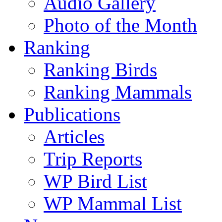
Audio Gallery
Photo of the Month
Ranking
Ranking Birds
Ranking Mammals
Publications
Articles
Trip Reports
WP Bird List
WP Mammal List