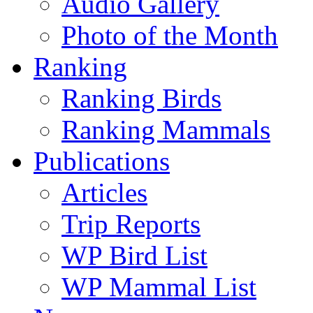
Audio Gallery
Photo of the Month
Ranking
Ranking Birds
Ranking Mammals
Publications
Articles
Trip Reports
WP Bird List
WP Mammal List