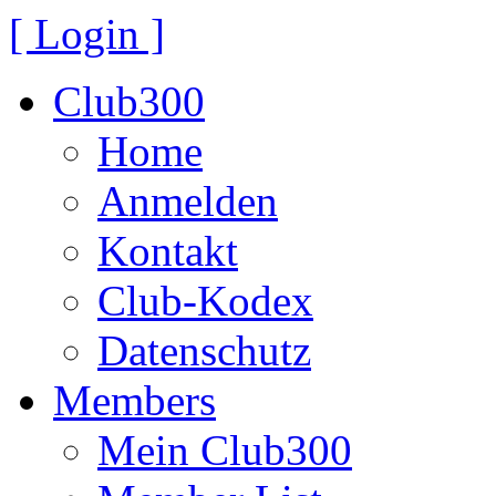
[ Login ]
Club300
Home
Anmelden
Kontakt
Club-Kodex
Datenschutz
Members
Mein Club300