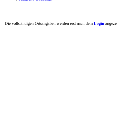
Die vollständigen Ortsangaben werden erst nach dem
Login
angezei