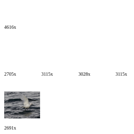
4616x
2705x
3115x
3028x
3115x
2691x