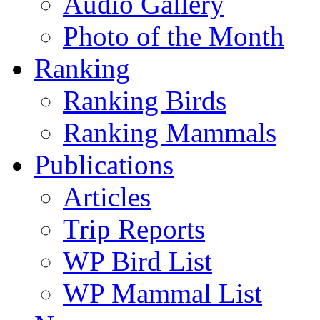
Audio Gallery
Photo of the Month
Ranking
Ranking Birds
Ranking Mammals
Publications
Articles
Trip Reports
WP Bird List
WP Mammal List