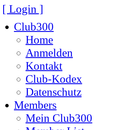
[ Login ]
Club300
Home
Anmelden
Kontakt
Club-Kodex
Datenschutz
Members
Mein Club300